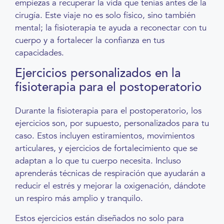
empiezas a recuperar la vida que tenías antes de la
cirugía. Este viaje no es solo físico, sino también
mental; la fisioterapia te ayuda a reconectar con tu
cuerpo y a fortalecer la confianza en tus
capacidades.
Ejercicios personalizados en la
fisioterapia para el postoperatorio
Durante la fisioterapia para el postoperatorio, los
ejercicios son, por supuesto, personalizados para tu
caso. Estos incluyen estiramientos, movimientos
articulares, y ejercicios de fortalecimiento que se
adaptan a lo que tu cuerpo necesita. Incluso
aprenderás técnicas de respiración que ayudarán a
reducir el estrés y mejorar la oxigenación, dándote
un respiro más amplio y tranquilo.
Estos ejercicios están diseñados no solo para