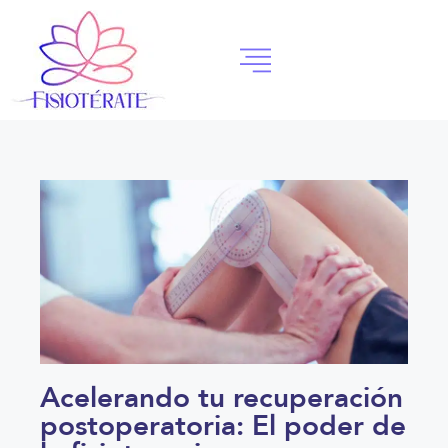
Acelerando tu recuperación
postoperatoria: El poder de