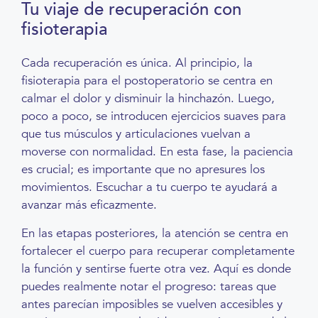
Tu viaje de recuperación con
fisioterapia
Cada recuperación es única. Al principio, la
fisioterapia para el postoperatorio se centra en
calmar el dolor y disminuir la hinchazón. Luego,
poco a poco, se introducen ejercicios suaves para
que tus músculos y articulaciones vuelvan a
moverse con normalidad. En esta fase, la paciencia
es crucial; es importante que no apresures los
movimientos. Escuchar a tu cuerpo te ayudará a
avanzar más eficazmente.
En las etapas posteriores, la atención se centra en
fortalecer el cuerpo para recuperar completamente
la función y sentirse fuerte otra vez. Aquí es donde
puedes realmente notar el progreso: tareas que
antes parecían imposibles se vuelven accesibles y