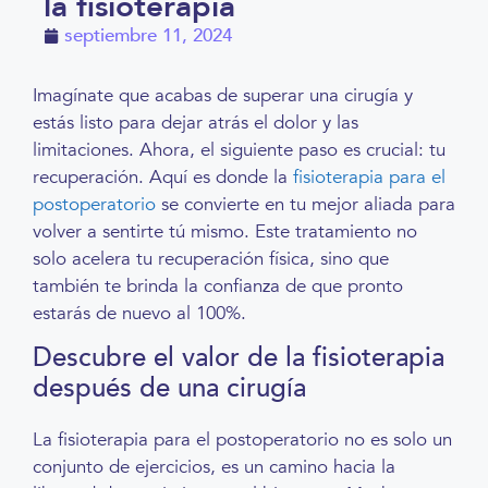
la fisioterapia
septiembre 11, 2024
Imagínate que acabas de superar una cirugía y
estás listo para dejar atrás el dolor y las
limitaciones. Ahora, el siguiente paso es crucial: tu
recuperación. Aquí es donde la
fisioterapia para el
postoperatorio
se convierte en tu mejor aliada para
volver a sentirte tú mismo. Este tratamiento no
solo acelera tu recuperación física, sino que
también te brinda la confianza de que pronto
estarás de nuevo al 100%.
Descubre el valor de la fisioterapia
después de una cirugía
La fisioterapia para el postoperatorio no es solo un
conjunto de ejercicios, es un camino hacia la