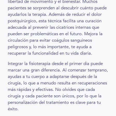
libertad de movimiento y el bienestar. Muchos
pacientes se sorprenden al descubrir cuánto puede
ayudarlos la terapia. Además de reducir el dolor
postquirúrgico, esta técnica facilita una curación
adecuada al prevenir las cicatrices internas que
pueden ser problemáticas en el futuro. Mejora la
circulación para evitar coágulos sanguíneos
peligrosos y, lo más importante, te ayuda a
recuperar la funcionalidad en tu vida diaria.
Integrar la fisioterapia desde el primer día puede
marcar una gran diferencia. Al comenzar temprano,
ayudas a tu cuerpo a adaptarse después de la
cirugía, lo que a menudo resulta en recuperaciones
más rápidas y efectivas. No olvides que cada
cirugía y cada paciente son únicos, por lo que la
personalización del tratamiento es clave para tu
éxito.