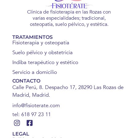
Clínica de fisioterapia en las Rozas con
varias especialidades; tradicional,
osteopatía, suelo pélvico, y estética.
TRATAMIENTOS
Fisioterapia y osteopatía
Suelo pélvico y obstetricia
Indiba terapéutico y estético
Servicio a domicilio
CONTACTO
Calle Perú, 8. Despacho 17, 28290 Las Rozas de
Madrid, Madrid.
info@fisioterate.com
tel: 618 97 23 11
LEGAL