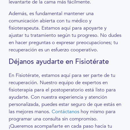
levantarte de la cama más fácilmente.
Además, es fundamental mantener una
comunicación abierta con tu médico y
fisioterapeuta. Estamos aquí para apoyarte y
ajustar tu tratamiento según tu progreso. No dudes
en hacer preguntas o expresar preocupaciones; tu
recuperación es un esfuerzo cooperativo.
Déjanos ayudarte en Fisiotérate
En Fisiotérate, estamos aquí para ser parte de tu
recuperación. Nuestro equipo de expertos en
fisioterapia para el postoperatorio está listo para
ayudarte. Con nuestra experiencia y atención
personalizada, puedes estar seguro de que estás en
las mejores manos.
Contáctanos
hoy mismo para
programar una consulta sin compromiso.
¡Queremos acompañarte en cada paso hacia tu