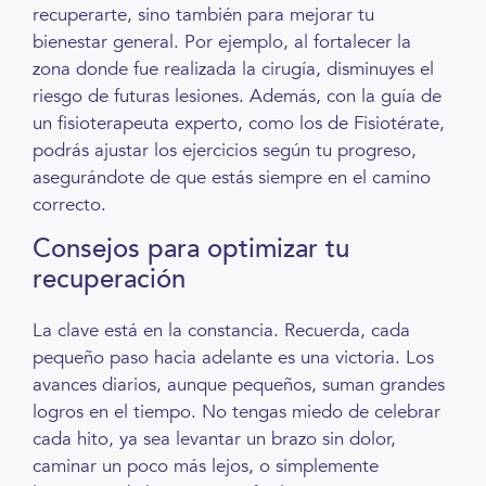
recuperarte, sino también para mejorar tu
bienestar general. Por ejemplo, al fortalecer la
zona donde fue realizada la cirugía, disminuyes el
riesgo de futuras lesiones. Además, con la guía de
un fisioterapeuta experto, como los de Fisiotérate,
podrás ajustar los ejercicios según tu progreso,
asegurándote de que estás siempre en el camino
correcto.
Consejos para optimizar tu
recuperación
La clave está en la constancia. Recuerda, cada
pequeño paso hacia adelante es una victoria. Los
avances diarios, aunque pequeños, suman grandes
logros en el tiempo. No tengas miedo de celebrar
cada hito, ya sea levantar un brazo sin dolor,
caminar un poco más lejos, o simplemente