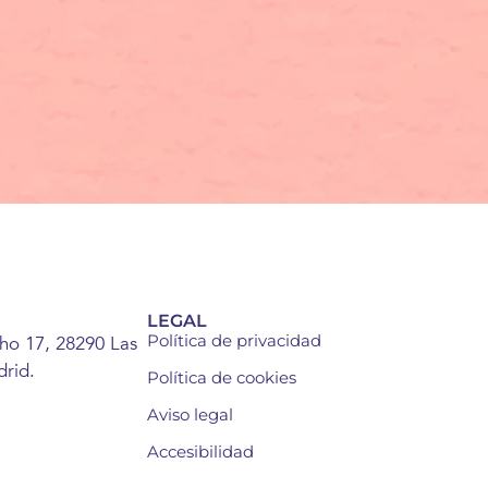
LEGAL
Política de privacidad
cho 17, 28290 Las
rid.
Política de cookies
Aviso legal
Accesibilidad