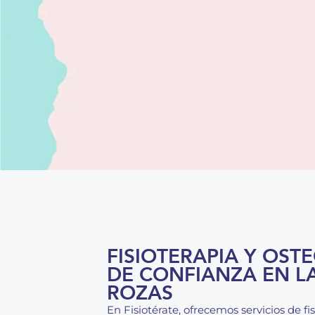
FISIOTERAPIA Y OST
DE CONFIANZA EN L
ROZAS
En Fisiotérate, ofrecemos servicios de fi