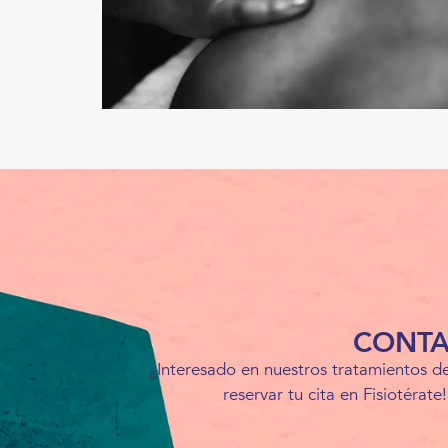
CONTA
¿Interesado en nuestros tratamientos de
reservar tu cita en Fisiotérat