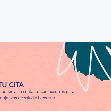
U CITA
en ponerte en contacto con nosotros para
objetivos de salud y bienestar.