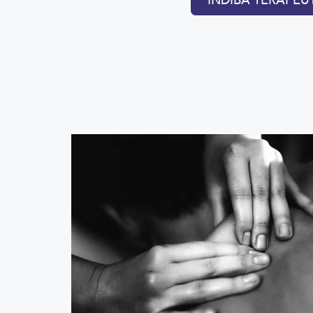
INDIBA TERAPÉU