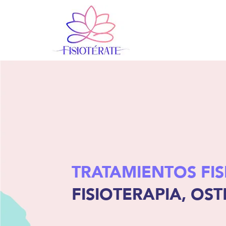
TRATAMIENTOS FIS
FISIOTERAPIA, OST