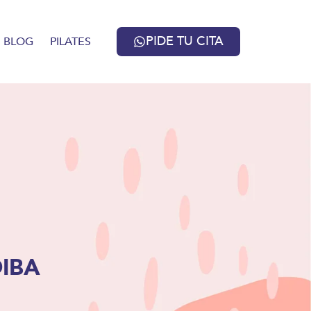
PIDE TU CITA
BLOG
PILATES
DIBA