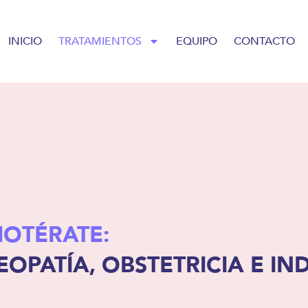
INICIO
TRATAMIENTOS
EQUIPO
CONTACTO
IOTÉRATE:
EOPATÍA, OBSTETRICIA E IN