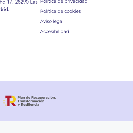
Política de privacidad
cho 17, 28290 Las
rid.
Política de cookies
Aviso legal
Accesibilidad