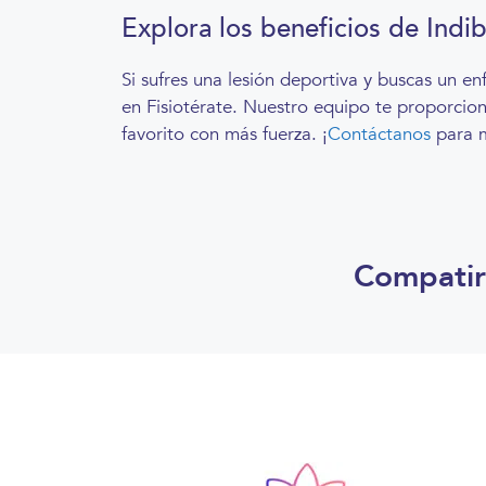
Explora los beneficios de Indib
Si sufres una lesión deportiva y buscas un e
en Fisiotérate. Nuestro equipo te proporcio
favorito con más fuerza. ¡
Contáctanos
para m
Compatir