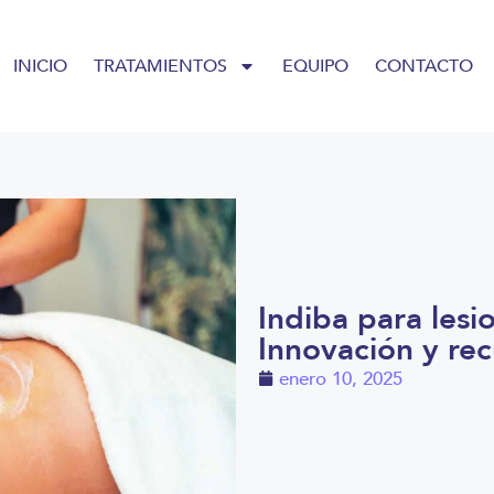
INICIO
TRATAMIENTOS
EQUIPO
CONTACTO
Indiba para lesi
Innovación y rec
enero 10, 2025