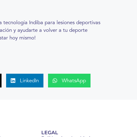
a tecnología Indiba para lesiones deportivas
ación y ayudarte a volver a tu deporte
estar hoy mismo!
LinkedIn
WhatsApp
LEGAL