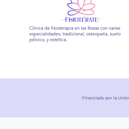
Clínica de fisioterapia en las Rozas con varias
especialidades; tradicional, osteopatía, suelo
pélvico, y estética.
Financiado por la Unió