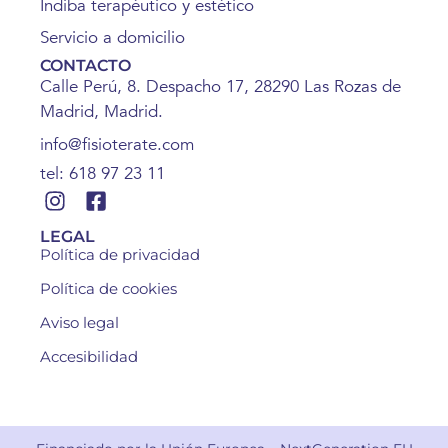
Indiba terapéutico y estético
Servicio a domicilio
CONTACTO
Calle Perú, 8. Despacho 17, 28290 Las Rozas de
Madrid, Madrid.
info@fisioterate.com
tel: 618 97 23 11
LEGAL
Política de privacidad
Política de cookies
Aviso legal
Accesibilidad