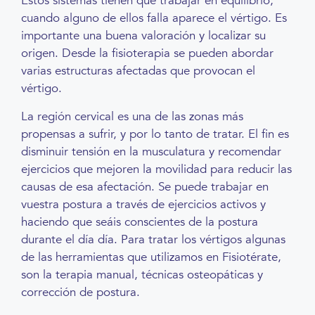
Estos sistemas tienen que trabajar en equilibrio,
cuando alguno de ellos falla aparece el vértigo. Es
importante una buena valoración y localizar su
origen. Desde la fisioterapia se pueden abordar
varias estructuras afectadas que provocan el
vértigo.
La región cervical es una de las zonas más
propensas a sufrir, y por lo tanto de tratar. El fin es
disminuir tensión en la musculatura y recomendar
ejercicios que mejoren la movilidad para reducir las
causas de esa afectación. Se puede trabajar en
vuestra postura a través de ejercicios activos y
haciendo que seáis conscientes de la postura
durante el día día. Para tratar los vértigos algunas
de las herramientas que utilizamos en Fisiotérate,
son la terapia manual, técnicas osteopáticas y
corrección de postura.