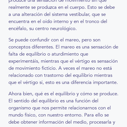
produce una sensación de movimiento sin que
realmente se produzca en el cuerpo. Esto se debe
a una alteración del sistema vestibular, que se
encuentra en el oído interno y en el tronco del
encéfalo, su centro neurológico.
Se puede confundir con el mareo, pero son
conceptos diferentes. El mareo es una sensación de
falta de equilibrio o aturdimiento que
experimentáis, mientras que el vértigo es sensación
de movimiento ficticio. A veces el mareo no está
relacionado con trastorno del equilibrio mientras
que el vértigo sí, esto es una diferencia importante.
Ahora bien, qué es el equilibrio y cómo se produce.
El sentido del equilibrio es una función del
organismo que nos permite relacionarnos con el
mundo físico, con nuestro entorno. Para ello se
debe obtener información del medio, procesarla y