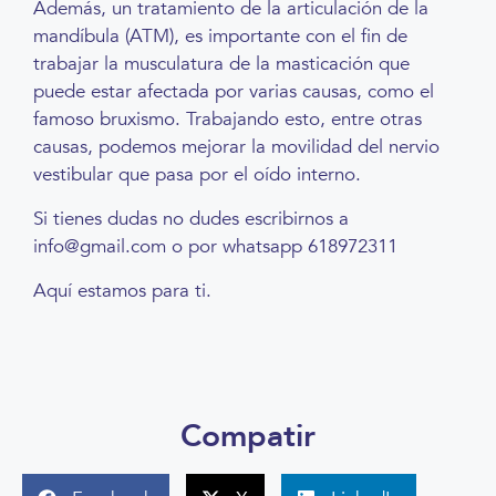
Además, un tratamiento de la articulación de la
mandíbula (ATM), es importante con el fin de
trabajar la musculatura de la masticación que
puede estar afectada por varias causas, como el
famoso bruxismo. Trabajando esto, entre otras
causas, podemos mejorar la movilidad del nervio
vestibular que pasa por el oído interno.
Si tienes dudas no dudes escribirnos a
info@gmail.com o por whatsapp 618972311
Aquí estamos para ti.
Compatir