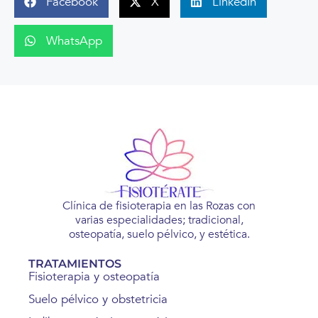
Facebook
X
LinkedIn
WhatsApp
Clínica de fisioterapia en las Rozas con
varias especialidades; tradicional,
osteopatía, suelo pélvico, y estética.
TRATAMIENTOS
Fisioterapia y osteopatía
Suelo pélvico y obstetricia