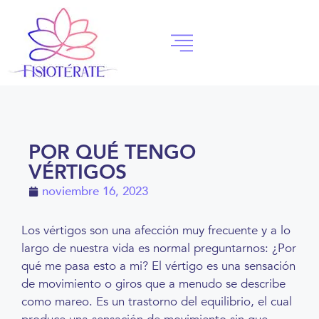
POR QUÉ TENGO
VÉRTIGOS
noviembre 16, 2023
Los vértigos son una afección muy frecuente y a lo
largo de nuestra vida es normal preguntarnos: ¿Por
qué me pasa esto a mi? El vértigo es una sensación
de movimiento o giros que a menudo se describe
como mareo. Es un trastorno del equilibrio, el cual